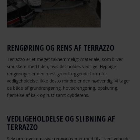
RENGØRING OG RENS AF TERRAZZO
Terrazzo er et meget taknemmeligt materiale, som bliver
smukkere med tiden, hvis det holdes ved lige. Hyppige
rengøringer er den mest grundlæggende form for
vedligeholdelse. Ikke desto mindre er den nødvendig. Vi tager
os både af grundrengøring, hovedrengøring, opskuring,
fjernelse af kalk og rust samt dybderens.
VEDLIGEHOLDELSE OG SLIBNING AF
TERRAZZO
Selv om regelmæssige rengøringer er med til at vedligeholde