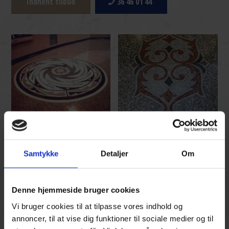
Indhent tilbud
36 46 01 44
Samtykke
Detaljer
Om
Denne hjemmeside bruger cookies
Vi bruger cookies til at tilpasse vores indhold og
annoncer, til at vise dig funktioner til sociale medier og til